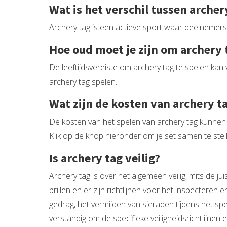
Wat is het verschil tussen archer
Archery tag is een actieve sport waar deelnemers me
Hoe oud moet je zijn om archery 
De leeftijdsvereiste om archery tag te spelen kan 
archery tag spelen.
Wat zijn de kosten van archery t
De kosten van het spelen van archery tag kunnen v
Klik op de knop hieronder om je set samen te stel
Is archery tag veilig?
Archery tag is over het algemeen veilig, mits de
brillen en er zijn richtlijnen voor het inspecteren
gedrag, het vermijden van sieraden tijdens het spe
verstandig om de specifieke veiligheidsrichtlijnen