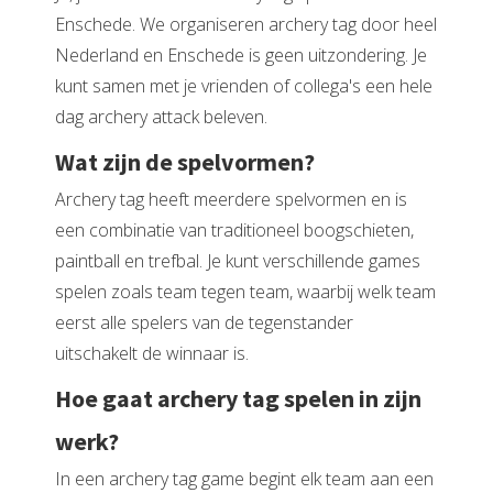
Enschede. We organiseren archery tag door heel
Nederland en Enschede is geen uitzondering. Je
kunt samen met je vrienden of collega's een hele
dag archery attack beleven.
Wat zijn de spelvormen?
Archery tag heeft meerdere spelvormen en is
een combinatie van traditioneel boogschieten,
paintball en trefbal. Je kunt verschillende games
spelen zoals team tegen team, waarbij welk team
eerst alle spelers van de tegenstander
uitschakelt de winnaar is.
Hoe gaat archery tag spelen in zijn
werk?
In een archery tag game begint elk team aan een