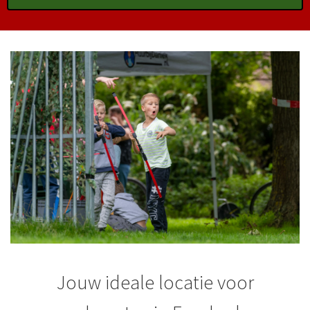
Jouw ideale locatie voor