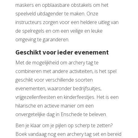
maskers en opblaasbare obstakels om het
speelveld uitdagender te maken. Onze
instructeurs zorgen voor een heldere uitleg van
de spelregels en om een veilige en leuke
omgeving te garanderen.
Geschikt voor ieder evenement
Met de mogelijkheid om archery tag te
combineren met andere activiteiten, is het spel
geschikt voor verschillende soorten
evenementen, waaronder bedrijfsuitjes,
vrijgezellenfeesten en kinderfeestjes. Het is een
hilarische en actieve manier om een
onvergetelijke dag in Enschede te beleven.
Ben je klaar om je pijlen op scherp te zetten?
Boek vandaag nog een archery tag set en bereid