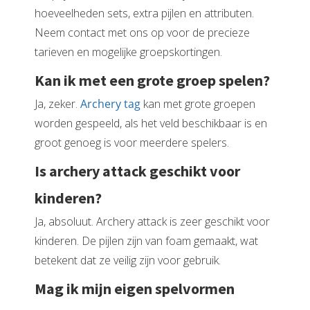
hoeveelheden sets, extra pijlen en attributen.
Neem contact met ons op voor de precieze
tarieven en mogelijke groepskortingen.
Kan ik met een grote groep spelen?
Ja, zeker.
Archery tag
kan met grote groepen
worden gespeeld, als het veld beschikbaar is en
groot genoeg is voor meerdere spelers.
Is archery attack geschikt voor
kinderen?
Ja, absoluut. Archery attack is zeer geschikt voor
kinderen. De pijlen zijn van foam gemaakt, wat
betekent dat ze veilig zijn voor gebruik.
Mag ik mijn eigen spelvormen