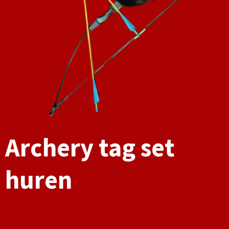
Archery tag set
huren