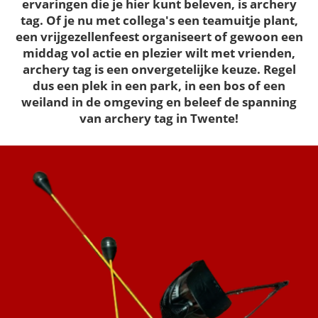
ervaringen die je hier kunt beleven, is archery
tag. Of je nu met collega's een teamuitje plant,
een vrijgezellenfeest organiseert of gewoon een
middag vol actie en plezier wilt met vrienden,
archery tag is een onvergetelijke keuze. Regel
dus een plek in een park, in een bos of een
weiland in de omgeving en beleef de spanning
van archery tag in Twente!