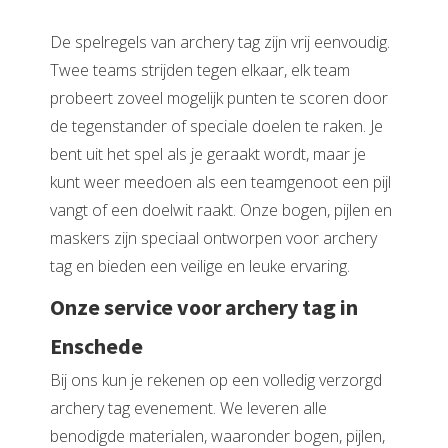
De spelregels van archery tag zijn vrij eenvoudig.
Twee teams strijden tegen elkaar, elk team
probeert zoveel mogelijk punten te scoren door
de tegenstander of speciale doelen te raken. Je
bent uit het spel als je geraakt wordt, maar je
kunt weer meedoen als een teamgenoot een pijl
vangt of een doelwit raakt. Onze bogen, pijlen en
maskers zijn speciaal ontworpen voor archery
tag en bieden een veilige en leuke ervaring.
Onze service voor archery tag in
Enschede
Bij ons kun je rekenen op een volledig verzorgd
archery tag evenement. We leveren alle
benodigde materialen, waaronder bogen, pijlen,