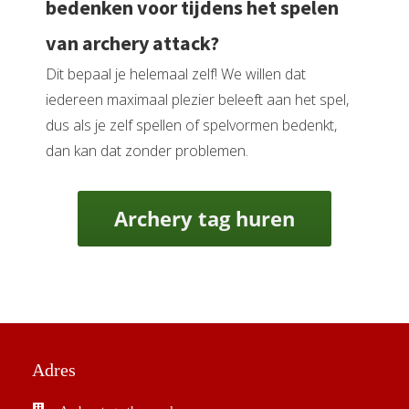
bedenken voor tijdens het spelen
van archery attack?
Dit bepaal je helemaal zelf! We willen dat
iedereen maximaal plezier beleeft aan het spel,
dus als je zelf spellen of spelvormen bedenkt,
dan kan dat zonder problemen.
Archery tag huren
Adres