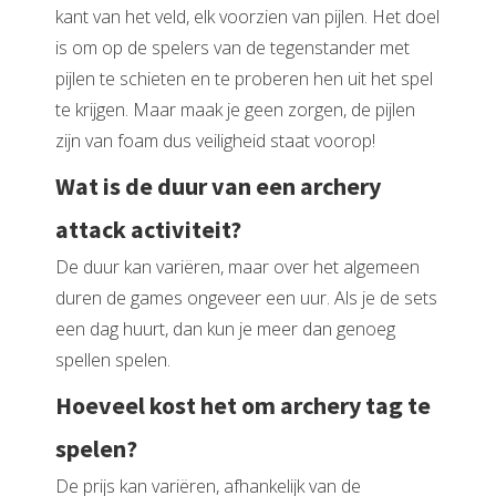
kant van het veld, elk voorzien van pijlen. Het doel
is om op de spelers van de tegenstander met
pijlen te schieten en te proberen hen uit het spel
te krijgen. Maar maak je geen zorgen, de pijlen
zijn van foam dus veiligheid staat voorop!
Wat is de duur van een archery
attack activiteit?
De duur kan variëren, maar over het algemeen
duren de games ongeveer een uur. Als je de sets
een dag huurt, dan kun je meer dan genoeg
spellen spelen.
Hoeveel kost het om archery tag te
spelen?
De prijs kan variëren, afhankelijk van de