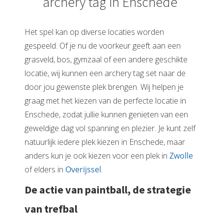
archery tag in Enschede
Het spel kan op diverse locaties worden
gespeeld. Of je nu de voorkeur geeft aan een
grasveld, bos, gymzaal of een andere geschikte
locatie, wij kunnen een archery tag set naar de
door jou gewenste plek brengen. Wij helpen je
graag met het kiezen van de perfecte locatie in
Enschede, zodat jullie kunnen genieten van een
geweldige dag vol spanning en plezier. Je kunt zelf
natuurlijk iedere plek kiezen in Enschede, maar
anders kun je ook kiezen voor een plek in
Zwolle
of elders in
Overijssel
.
De actie van paintball, de strategie
van trefbal