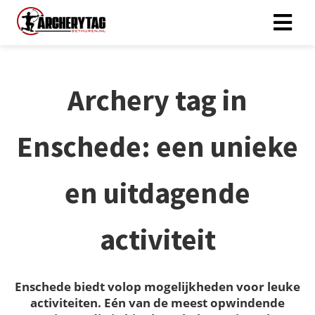
Archery tag in
Enschede: een unieke
en uitdagende
activiteit
Enschede biedt volop mogelijkheden voor leuke
activiteiten. Eén van de meest opwindende