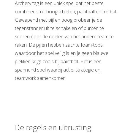
Archery tag is een uniek spel dat het beste
combineert uit boogschieten, paintball en trefbal.
Gewapend met pijl en boog probeer je de
tegenstander uit te schakelen of punten te
scoren door de doelen van het andere team te
raken. De pijlen hebben zachte foam-tops,
waardoor het spel veilig is en je geen blauwe
plekken krijgt zoals bij paintball. Het is een
spannend spel waarbij actie, strategie en
teamwork samenkomen.
De regels en uitrusting